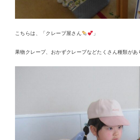
こちらは、「クレープ屋さん
」
果物クレープ、おかずクレープなどたくさん種類があ