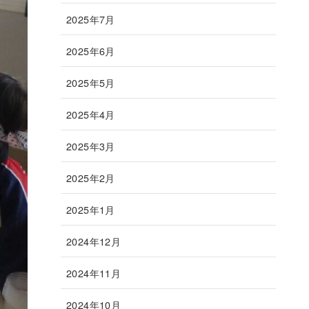
2025年7月
2025年6月
2025年5月
2025年4月
2025年3月
2025年2月
2025年1月
2024年12月
2024年11月
2024年10月