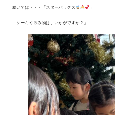
続いては・・・「スターバックス
」
「ケーキや飲み物は、いかがですか？」