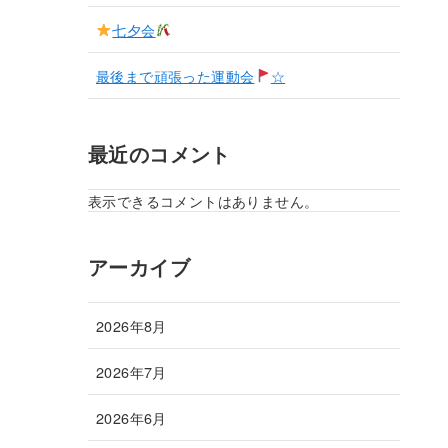
七夕会
最後まで頑張った運動会
☆
最近のコメント
表示できるコメントはありません。
アーカイブ
2026年8月
2026年7月
2026年6月