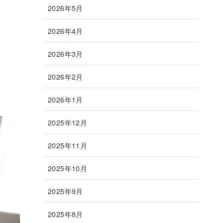
2026年5月
2026年4月
2026年3月
2026年2月
2026年1月
2025年12月
2025年11月
2025年10月
2025年9月
2025年8月