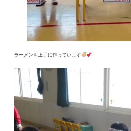
ラーメンを上手に作っています