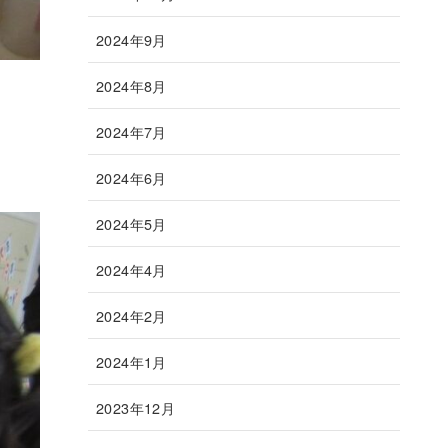
2024年9月
2024年8月
2024年7月
2024年6月
2024年5月
2024年4月
2024年2月
2024年1月
2023年12月