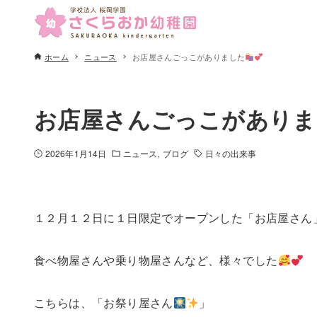
ホーム
ニュース
お店屋さんごっこがありました
お店屋さんごっこがありま
2026年1月14日
ニュース
ブログ
日々の出来事
１２月１２日に１日限定でオープンした「お店屋さん
食べ物屋さんや乗り物屋さんなど、様々でした
こちらは、「お祭り屋さん
」