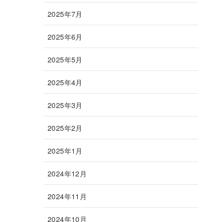
2025年7月
2025年6月
2025年5月
2025年4月
2025年3月
2025年2月
2025年1月
2024年12月
2024年11月
2024年10月