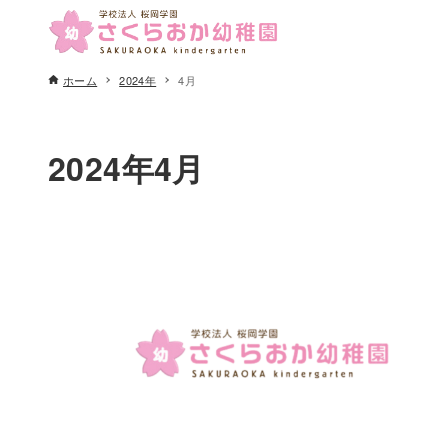
ホーム
2024年
4月
2024年4月