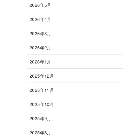
2026年5月
2026年4月
2026年3月
2026年2月
2026年1月
2025年12月
2025年11月
2025年10月
2025年9月
2025年8月