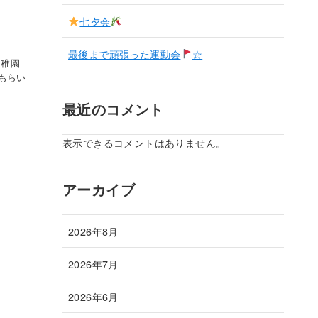
七夕会
最後まで頑張った運動会
☆
幼稚園
もらい
最近のコメント
表示できるコメントはありません。
アーカイブ
2026年8月
2026年7月
2026年6月