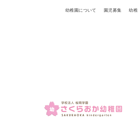
幼稚園について
園児募集
幼稚