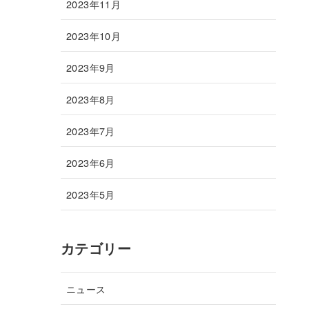
2023年11月
2023年10月
2023年9月
2023年8月
2023年7月
2023年6月
2023年5月
カテゴリー
ニュース