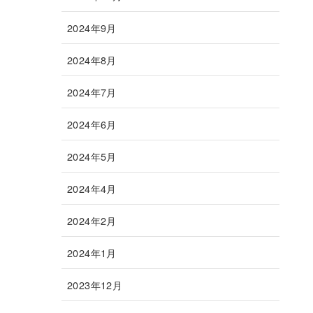
2024年9月
2024年8月
2024年7月
2024年6月
2024年5月
2024年4月
2024年2月
2024年1月
2023年12月