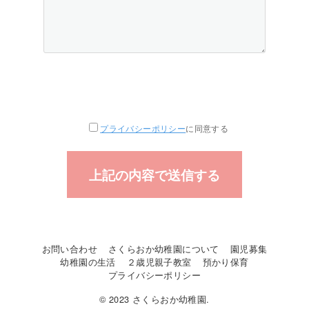
プライバシーポリシー
に同意する
お問い合わせ
さくらおか幼稚園について
園児募集
幼稚園の生活
２歳児親子教室
預かり保育
プライバシーポリシー
© 2023 さくらおか幼稚園.