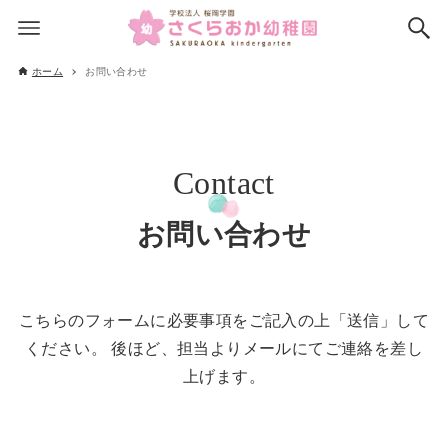
ホーム
お問い合わせ
お問い合わせ
こちらのフォームに必要事項をご記入の上「送信」して
ください。 後ほど、担当よりメールにてご連絡を差し
上げます。