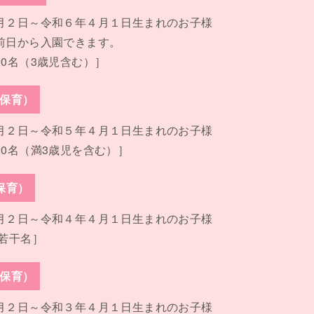
月２日～令和６年４月１日生まれのお子様
前日から入園できます。
20名（3歳児含む）］
年保育）
月２日～令和５年４月１日生まれのお子様
20名（満3歳児を含む）］
保育）
月２日～令和４年４月１日生まれのお子様
 若干名］
年保育）
月２日～令和３年４月１日生まれのお子様