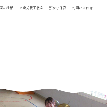
園の生活
２歳児親子教室
預かり保育
お問い合わせ