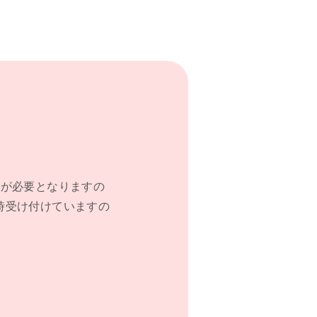
請が必要となりますの
時受け付けていますの